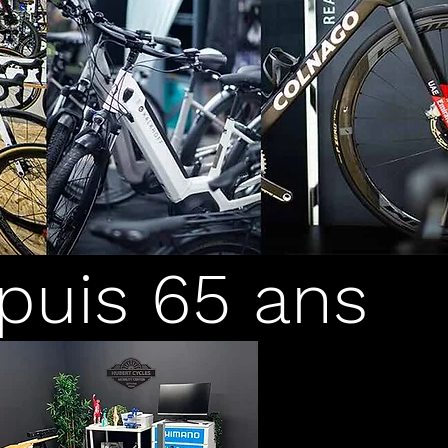
puis 65 ans