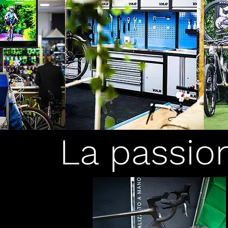
La passio