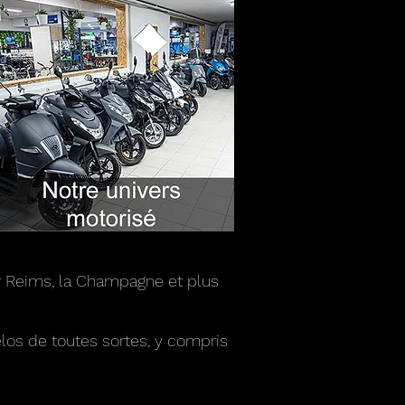
r Reims, la Champagne et plus
los de toutes sortes, y compris