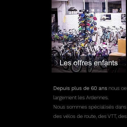
Depuis plus de 60 ans
nous oeu
largement les Ardennes.
Nous sommes spécialisés dans la
des vélos de route, des VTT, des