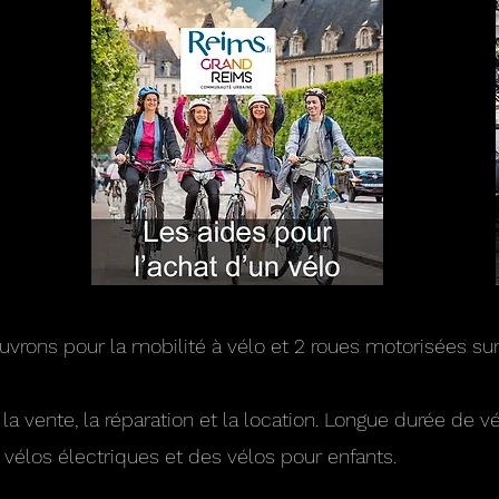
vrons pour la mobilité à vélo et 2 roues motorisées su
 vente, la réparation et la location. Longue durée de vé
 vélos électriques et des vélos pour enfants.