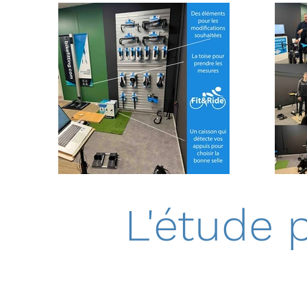
L'étude 