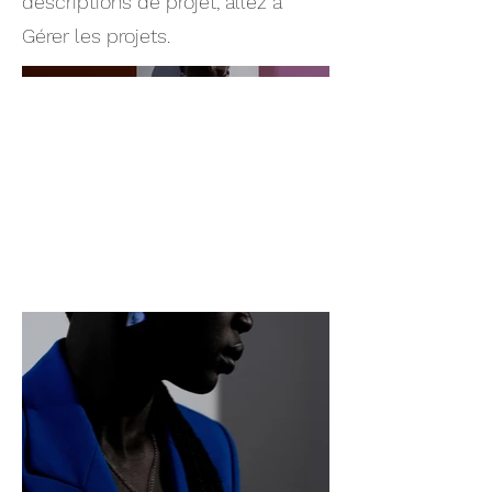
descriptions de projet, allez à
Gérer les projets.