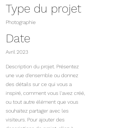
Type du projet
Photographie
Date
Avril 2023
Description du projet. Présentez
une vue d'ensemble ou donnez
des détails sur ce qui vous a
inspiré, comment vous l'avez créé,
ou tout autre élément que vous
souhaitez partager avec les
visiteurs. Pour ajouter des